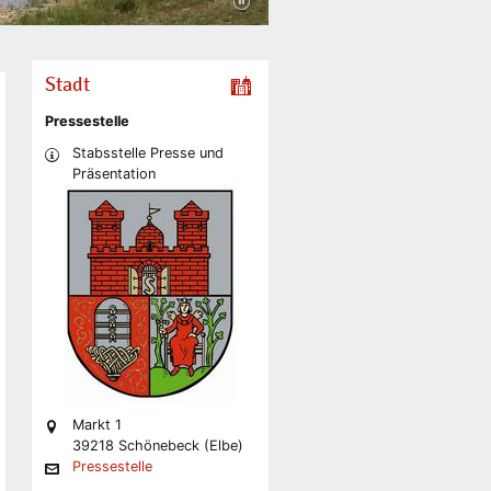
Stadt
Pressestelle
Stabsstelle Presse und
Präsentation
Markt 1
39218 Schönebeck (Elbe)
Pressestelle