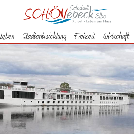
Leben
Stadtentwicklung
Freizeit
Wirtschaft