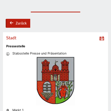
Zurück
back
Stadt
Pressestelle
Stabsstelle Presse und Präsentation
Markt 1