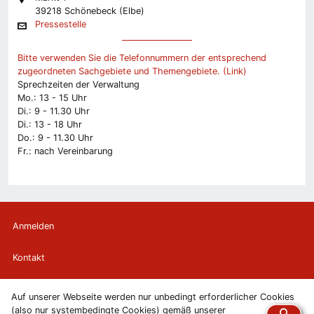
39218 Schönebeck (Elbe)
Pressestelle
Bitte verwenden Sie die Telefonnummern der entsprechend
zugeordneten Sachgebiete und Themengebiete. (Link)
Sprechzeiten der Verwaltung
Mo.: 13 - 15 Uhr
Di.: 9 - 11.30 Uhr
Di.: 13 - 18 Uhr
Do.: 9 - 11.30 Uhr
Fr.: nach Vereinbarung
Anmelden
Kontakt
Newsletter
Auf unserer Webseite werden nur unbedingt erforderlicher Cookies
(also nur systembedingte Cookies) gemäß unserer