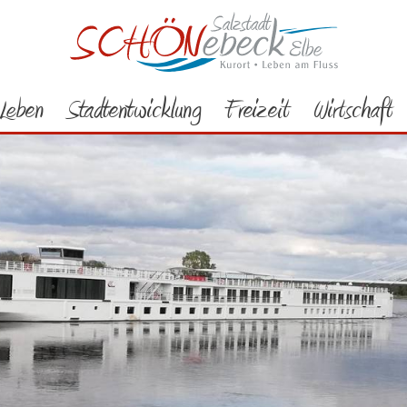
Leben
Stadtentwicklung
Freizeit
Wirtschaft