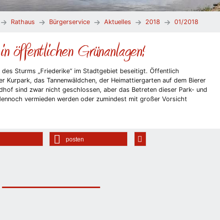
Rathaus
Bürgerservice
Aktuelles
2018
01/2018
 in öffentlichen Grünanlagen!
es Sturms „Friederike“ im Stadtgebiet beseitigt. Öffentlich
er Kurpark, das Tannenwäldchen, der Heimattiergarten auf dem Bierer
dhof sind zwar nicht geschlossen, aber das Betreten dieser Park- und
 dennoch vermieden werden oder zumindest mit großer Vorsicht
posten