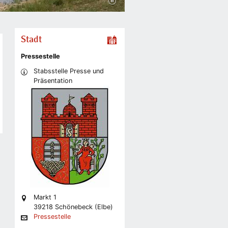
Stadt
Pressestelle
Stabsstelle Presse und
Präsentation
Markt 1
39218 Schönebeck (Elbe)
Pressestelle