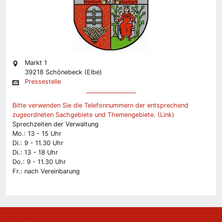
Markt 1
39218 Schönebeck (Elbe)
Pressestelle
Bitte verwenden Sie die Telefonnummern der entsprechend
zugeordneten Sachgebiete und Themengebiete. (Link)
Sprechzeiten der Verwaltung
Mo.: 13 - 15 Uhr
Di.: 9 - 11.30 Uhr
Di.: 13 - 18 Uhr
Do.: 9 - 11.30 Uhr
Fr.: nach Vereinbarung