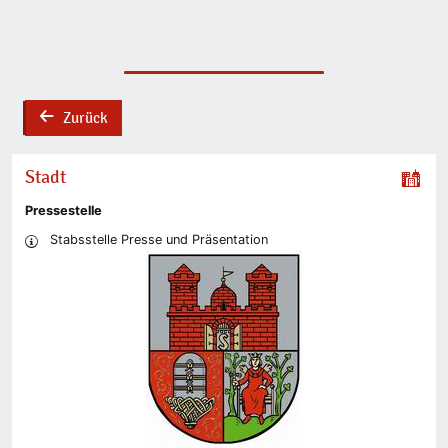
Zurück
back
Stadt
Pressestelle
Stabsstelle Presse und Präsentation