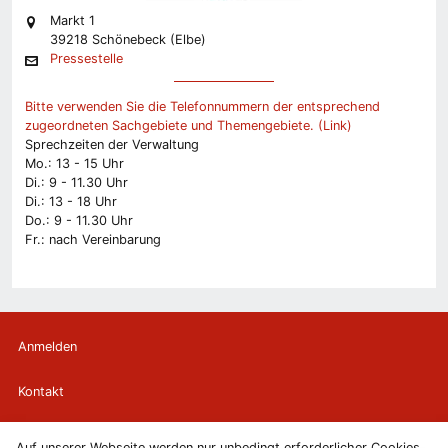
Markt 1
39218 Schönebeck (Elbe)
Pressestelle
Bitte verwenden Sie die Telefonnummern der entsprechend
zugeordneten Sachgebiete und Themengebiete. (Link)
Sprechzeiten der Verwaltung
Mo.: 13 - 15 Uhr
Di.: 9 - 11.30 Uhr
Di.: 13 - 18 Uhr
Do.: 9 - 11.30 Uhr
Fr.: nach Vereinbarung
Anmelden
Kontakt
Newsletter
Auf unserer Webseite werden nur unbedingt erforderlicher Cookies