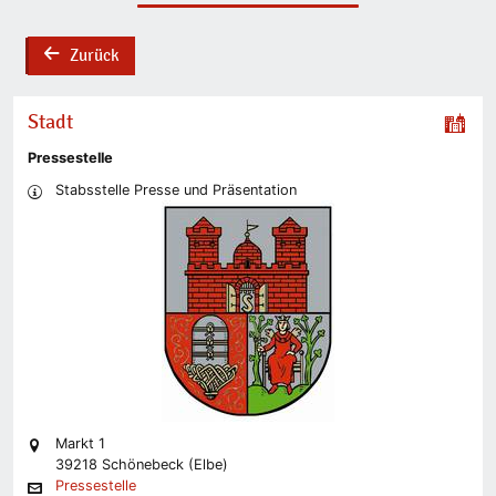
Zurück
back
Stadt
Pressestelle
Stabsstelle Presse und Präsentation
Markt 1
39218 Schönebeck (Elbe)
Pressestelle