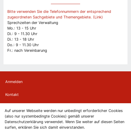
Bitte verwenden Sie die Telefonnummern der entsprechend
zugeordneten Sachgebiete und Themengebiete. (Link)
Sprechzeiten der Verwaltung
Mo.: 13 - 15 Uhr
Di.: 9 - 11.30 Uhr
Di.: 13 - 18 Uhr
Do.: 9 - 11.30 Uhr
Fr.: nach Vereinbarung
Anmelden
Kontakt
Newsletter
Auf unserer Webseite werden nur unbedingt erforderlicher Cookies
(also nur systembedingte Cookies) gemäß unserer
Newsletterabmeldung
Datenschutzerklärung verwendet. Wenn Sie weiter auf diesen Seiten
surfen, erklären Sie sich damit einverstanden.