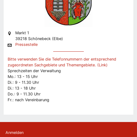
Markt 1
39218 Schönebeck (Elbe)
Pressestelle
Bitte verwenden Sie die Telefonnummern der entsprechend
zugeordneten Sachgebiete und Themengebiete. (Link)
Sprechzeiten der Verwaltung
Mo.: 13 - 15 Uhr
Di.: 9 - 11.30 Uhr
Di.: 13 - 18 Uhr
Do.: 9 - 11.30 Uhr
Fr.: nach Vereinbarung
Anmelden