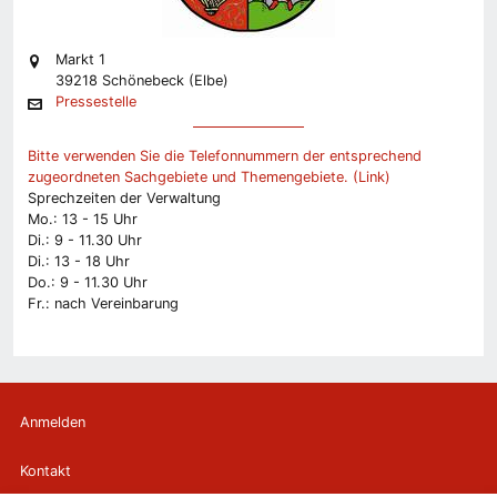
Markt 1
39218 Schönebeck (Elbe)
Pressestelle
Bitte verwenden Sie die Telefonnummern der entsprechend
zugeordneten Sachgebiete und Themengebiete. (Link)
Sprechzeiten der Verwaltung
Mo.: 13 - 15 Uhr
Di.: 9 - 11.30 Uhr
Di.: 13 - 18 Uhr
Do.: 9 - 11.30 Uhr
Fr.: nach Vereinbarung
Anmelden
Kontakt