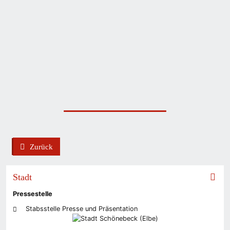
Zurück
back
Stadt
Pressestelle
Stabsstelle Presse und Präsentation