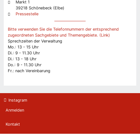
Markt 1
39218 Schönebeck (Elbe)
Pressestelle
Bitte verwenden Sie die Telefonnummern der entsprechend
zugeordneten Sachgebiete und Themengebiete. (Link)
Sprechzeiten der Verwaltung
Mo.: 13 - 15 Uhr
Di.: 9 - 11.30 Uhr
Di.: 13 - 18 Uhr
Do.: 9 - 11.30 Uhr
Fr.: nach Vereinbarung
Instagram
Anmelden
Kontakt
Newsletter