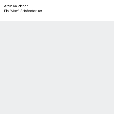
Artur Kalleicher
Ein "Alter" Schönebecker