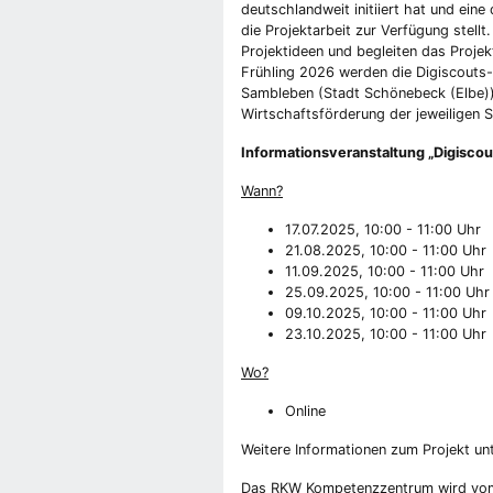
deutschlandweit initiiert hat und ein
die Projektarbeit zur Verfügung stell
Projektideen und begleiten das Proje
Frühling 2026 werden die Digiscouts-P
Sambleben (Stadt Schönebeck (Elbe)) 
Wirtschaftsförderung der jeweiligen S
Informationsveranstaltung „Digiscou
Wann?
17.07.2025, 10:00 - 11:00 Uhr
21.08.2025, 10:00 - 11:00 Uhr
11.09.2025, 10:00 - 11:00 Uhr
25.09.2025, 10:00 - 11:00 Uhr
09.10.2025, 10:00 - 11:00 Uhr
23.10.2025, 10:00 - 11
Wo?
Online
Weitere Informationen zum Projekt un
Das RKW Kompetenzzentrum wird vo