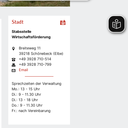
Stadt
Stabsstelle
Wirtschaftsförderung
Breiteweg 11
39218 Schönebeck (Elbe)
+49 3928 710-514
+49 3928 710-799
Email
Sprechzeiten der Verwaltung
Mo.: 13 - 15 Uhr
Di.: 9 - 11.30 Uhr
Di.: 13 - 18 Uhr
Do.: 9 - 11.30 Uhr
Fr.: nach Vereinbarung