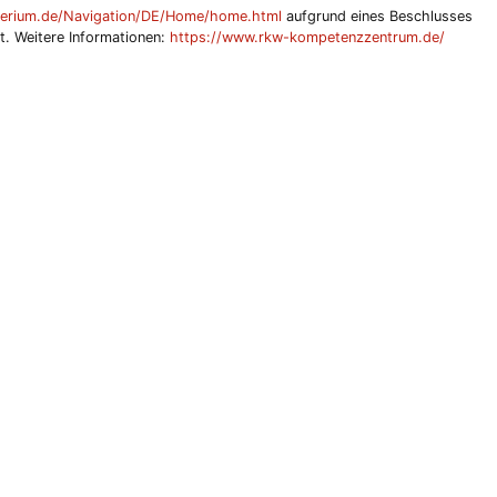
terium.de/Navigation/DE/Home/home.html
aufgrund eines Beschlusses
. Weitere Informationen:
https://www.rkw-kompetenzzentrum.de/