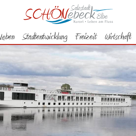
Leben
Stadtentwicklung
Freizeit
Wirtschaft