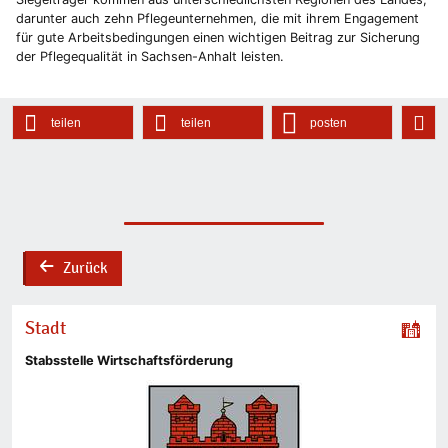
darunter auch zehn Pflegeunternehmen, die mit ihrem Engagement
für gute Arbeitsbedingungen einen wichtigen Beitrag zur Sicherung
der Pflegequalität in Sachsen-Anhalt leisten.
teilen
teilen
posten
Zurück
back
Stadt
Stabsstelle Wirtschaftsförderung