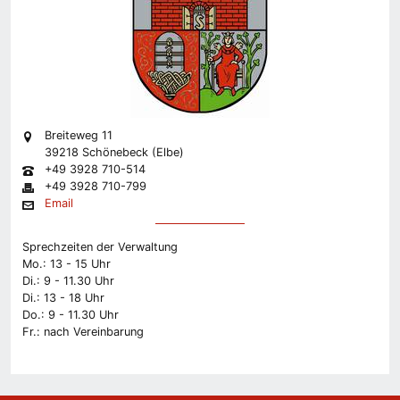
Breiteweg 11
39218 Schönebeck (Elbe)
+49 3928 710-514
+49 3928 710-799
Email
Sprechzeiten der Verwaltung
Mo.: 13 - 15 Uhr
Di.: 9 - 11.30 Uhr
Di.: 13 - 18 Uhr
Do.: 9 - 11.30 Uhr
Fr.: nach Vereinbarung