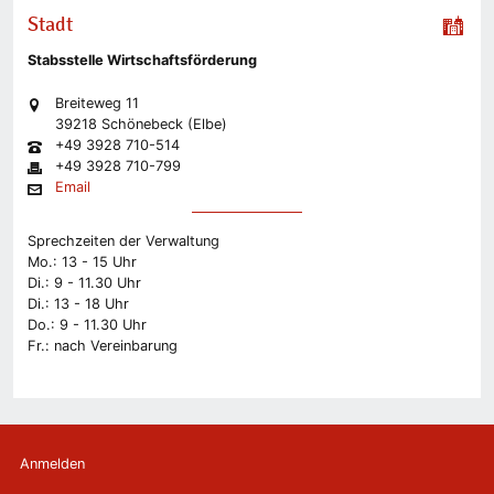
Stadt
Stabsstelle Wirtschaftsförderung
Breiteweg 11
39218 Schönebeck (Elbe)
+49 3928 710-514
+49 3928 710-799
Email
Sprechzeiten der Verwaltung
Mo.: 13 - 15 Uhr
Di.: 9 - 11.30 Uhr
Di.: 13 - 18 Uhr
Do.: 9 - 11.30 Uhr
Fr.: nach Vereinbarung
Anmelden