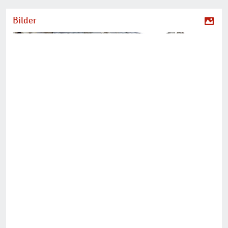
Bilder