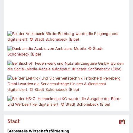
Stadt
Stabsstelle Wirtschaftsförderung