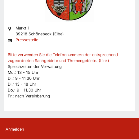
Markt 1
39218 Schönebeck (Elbe)
Pressestelle
Bitte verwenden Sie die Telefonnummern der entsprechend
zugeordneten Sachgebiete und Themengebiete. (Link)
Sprechzeiten der Verwaltung
Mo.: 13 - 15 Uhr
Di.: 9 - 11.30 Uhr
Di.: 13 - 18 Uhr
Do.: 9 - 11.30 Uhr
Fr.: nach Vereinbarung
Anmelden