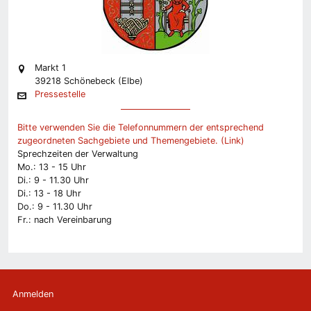
Markt 1
39218 Schönebeck (Elbe)
Pressestelle
Bitte verwenden Sie die Telefonnummern der entsprechend
zugeordneten Sachgebiete und Themengebiete. (Link)
Sprechzeiten der Verwaltung
Mo.: 13 - 15 Uhr
Di.: 9 - 11.30 Uhr
Di.: 13 - 18 Uhr
Do.: 9 - 11.30 Uhr
Fr.: nach Vereinbarung
Anmelden