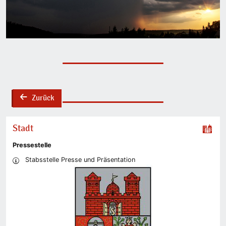
Zurück
back
Stadt
Pressestelle
Stabsstelle Presse und Präsentation