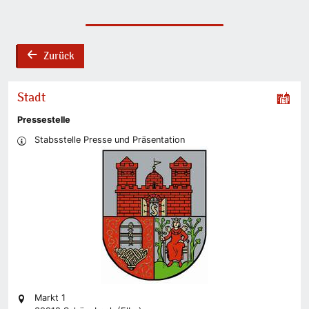
Zurück
back
Stadt
Pressestelle
Stabsstelle Presse und Präsentation
Markt 1