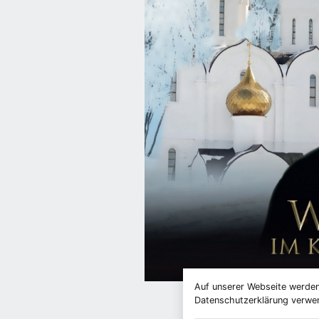
Auf unserer Webseite werden
Datenschutzerklärung verwend