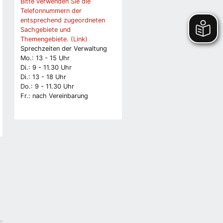
Bitte verwenden Sie die
Telefonnummern der
entsprechend zugeordneten
Sachgebiete und
Themengebiete. (Link)
Sprechzeiten der Verwaltung
Mo.: 13 - 15 Uhr
Di.: 9 - 11.30 Uhr
Di.: 13 - 18 Uhr
Do.: 9 - 11.30 Uhr
Fr.: nach Vereinbarung