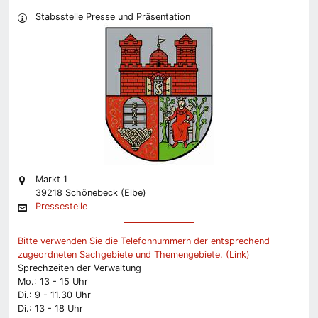
Stabsstelle Presse und Präsentation
Markt 1
39218 Schönebeck (Elbe)
Pressestelle
Bitte verwenden Sie die Telefonnummern der entsprechend
zugeordneten Sachgebiete und Themengebiete. (Link)
Sprechzeiten der Verwaltung
Mo.: 13 - 15 Uhr
Di.: 9 - 11.30 Uhr
Di.: 13 - 18 Uhr