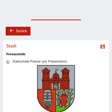
Zurück
back
Stadt
Pressestelle
Stabsstelle Presse und Präsentation