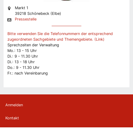
Markt 1
39218 Schönebeck (Elbe)
Pressestelle
Bitte verwenden Sie die Telefonnummern der entsprechend
zugeordneten Sachgebiete und Themengebiete. (Link)
Sprechzeiten der Verwaltung
Mo.: 13 - 15 Uhr
Di.: 9 - 11.30 Uhr
Di.: 13 - 18 Uhr
Do.: 9 - 11.30 Uhr
Fr.: nach Vereinbarung
Anmelden
Kontakt
Newsletter