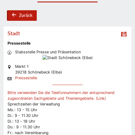
Zurück
back
Stadt
Pressestelle
Stabsstelle Presse und Präsentation
Markt 1
39218 Schönebeck (Elbe)
Pressestelle
Bitte verwenden Sie die Telefonnummern der entsprechend
zugeordneten Sachgebiete und Themengebiete. (Link)
Sprechzeiten der Verwaltung
Mo.: 13 - 15 Uhr
Di.: 9 - 11.30 Uhr
Di.: 13 - 18 Uhr
Do.: 9 - 11.30 Uhr
Fr.: nach Vereinbarung