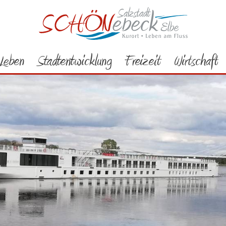
Leben
Stadtentwicklung
Freizeit
Wirtschaft