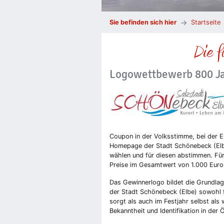
Sie befinden sich hier
Startseite
Die f
Logowettbewerb 800 Ja
Coupon in der Volksstimme, bei der
Homepage der Stadt Schönebeck (Elbe)
wählen und für diesen abstimmen. Für
Preise im Gesamtwert von 1.000 Euro
Das Gewinnerlogo bildet die Grundlag
der Stadt Schönebeck (Elbe) sowohl 
sorgt als auch im Festjahr selbst als 
Bekanntheit und Identifikation in der Ö