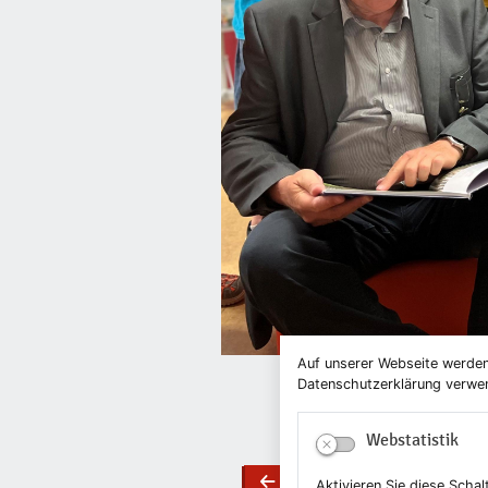
Auf unserer Webseite werden
Datenschutzerklärung verwend
Webstatistik
Zurück
Aktivieren Sie diese Scha