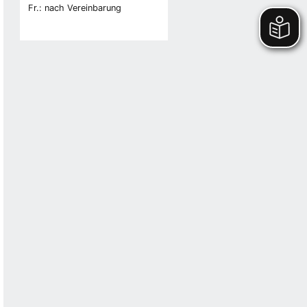
Fr.: nach Vereinbarung