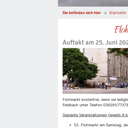
Sie befinden sich hier
Startseite
Floh
Auftakt am 25. Juni 20
Flohmarkt kostenfrei, wenn sie ledigl
Feldbach unter Telefon 039291/77373
Geplante Veranstaltungen (jeweils 9 b
52. Flohmarkt am Samstag, de