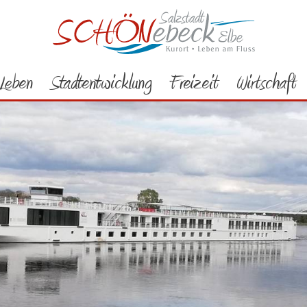
Leben
Stadtentwicklung
Freizeit
Wirtschaft