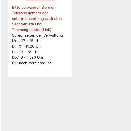
Bitte verwenden Sie die
Telefonnummern der
entsprechend zugeordneten
Sachgebiete und
Themengebiete. (Link)
Sprechzeiten der Verwaltung
Mo.: 13 - 15 Uhr
Di.: 9 - 11.30 Uhr
Di.: 13 - 18 Uhr
Do.: 9 - 11.30 Uhr
Fr.: nach Vereinbarung