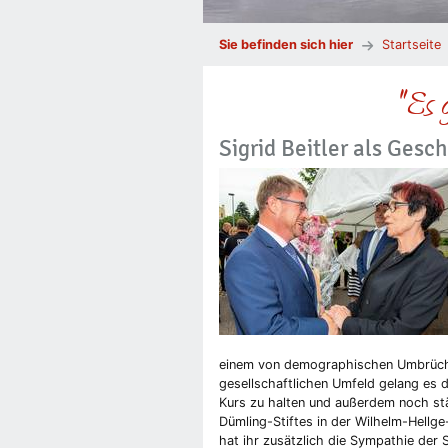
Sie befinden sich hier
Startseite
"Es 
Sigrid Beitler als Ges
einem von demographischen Umbrüche
gesellschaftlichen Umfeld gelang es 
Kurs zu halten und außerdem noch st
Dümling-Stiftes in der Wilhelm-Hell
hat ihr zusätzlich die Sympathie der