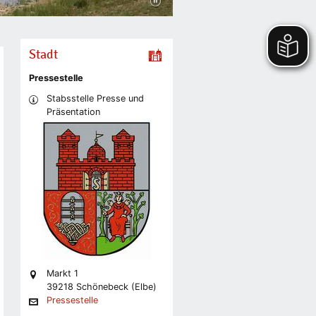
Stadt
Pressestelle
Stabsstelle Presse und
Präsentation
Markt 1
39218 Schönebeck (Elbe)
Pressestelle