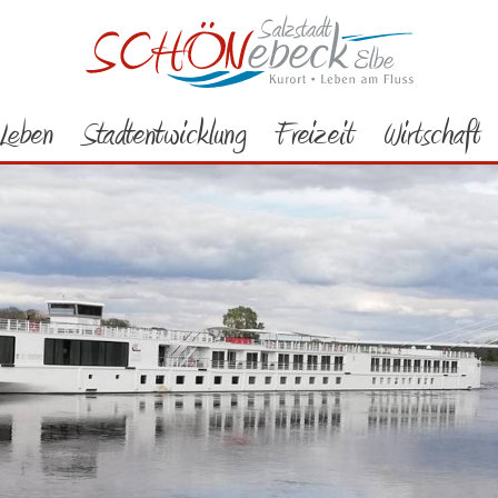
Leben
Stadtentwicklung
Freizeit
Wirtschaft