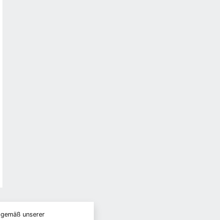
) gemäß unserer