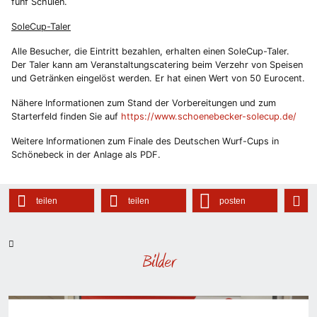
fünf Schulen.
SoleCup-Taler
Alle Besucher, die Eintritt bezahlen, erhalten einen SoleCup-Taler.
Der Taler kann am Veranstaltungscatering beim Verzehr von Speisen
und Getränken eingelöst werden. Er hat einen Wert von 50 Eurocent.
Nähere Informationen zum Stand der Vorbereitungen und zum
Starterfeld finden Sie auf
https://www.schoenebecker-solecup.de/
Weitere Informationen zum Finale des Deutschen Wurf-Cups in
Schönebeck in der Anlage als PDF.
teilen
teilen
posten
Bilder