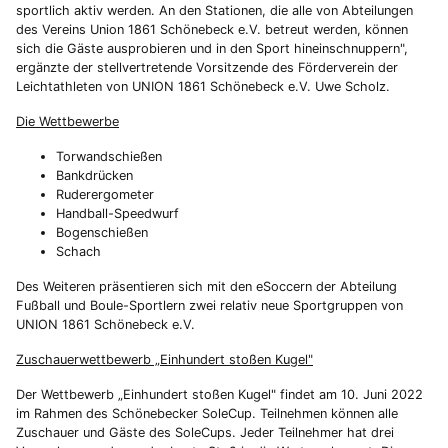
sportlich aktiv werden. An den Stationen, die alle von Abteilungen
des Vereins Union 1861 Schönebeck e.V. betreut werden, können
sich die Gäste ausprobieren und in den Sport hineinschnuppern",
ergänzte der stellvertretende Vorsitzende des Förderverein der
Leichtathleten von UNION 1861 Schönebeck e.V. Uwe Scholz.
Die Wettbewerbe
Torwandschießen
Bankdrücken
Ruderergometer
Handball-Speedwurf
Bogenschießen
Schach
Des Weiteren präsentieren sich mit den eSoccern der Abteilung
Fußball und Boule-Sportlern zwei relativ neue Sportgruppen von
UNION 1861 Schönebeck e.V.
Zuschauerwettbewerb „Einhundert stoßen Kugel"
Der Wettbewerb „Einhundert stoßen Kugel" findet am 10. Juni 2022
im Rahmen des Schönebecker SoleCup. Teilnehmen können alle
Zuschauer und Gäste des SoleCups. Jeder Teilnehmer hat drei