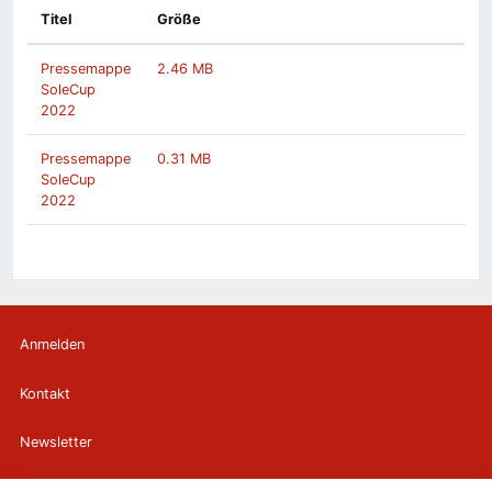
Titel
Größe
Pressemappe
2.46 MB
SoleCup
2022
Pressemappe
0.31 MB
SoleCup
2022
Anmelden
Kontakt
Newsletter
Newsletterabmeldung