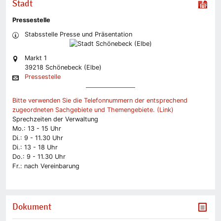
Stadt
Pressestelle
Stabsstelle Presse und Präsentation
Markt 1
39218 Schönebeck (Elbe)
Pressestelle
Bitte verwenden Sie die Telefonnummern der entsprechend
zugeordneten Sachgebiete und Themengebiete. (Link)
Sprechzeiten der Verwaltung
Mo.: 13 - 15 Uhr
Di.: 9 - 11.30 Uhr
Di.: 13 - 18 Uhr
Do.: 9 - 11.30 Uhr
Fr.: nach Vereinbarung
Dokument