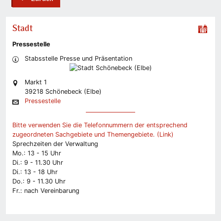
back
Stadt
Pressestelle
Stabsstelle Presse und Präsentation
Markt 1
39218 Schönebeck (Elbe)
Pressestelle
Bitte verwenden Sie die Telefonnummern der entsprechend
zugeordneten Sachgebiete und Themengebiete. (Link)
Sprechzeiten der Verwaltung
Mo.: 13 - 15 Uhr
Di.: 9 - 11.30 Uhr
Di.: 13 - 18 Uhr
Do.: 9 - 11.30 Uhr
Fr.: nach Vereinbarung