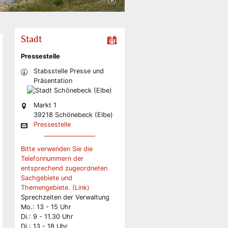
Stadt
Pressestelle
Stabsstelle Presse und
Präsentation
Markt 1
39218 Schönebeck (Elbe)
Pressestelle
Bitte verwenden Sie die
Telefonnummern der
entsprechend zugeordneten
Sachgebiete und
Themengebiete. (Link)
Sprechzeiten der Verwaltung
Mo.: 13 - 15 Uhr
Di.: 9 - 11.30 Uhr
Di.: 13 - 18 Uhr