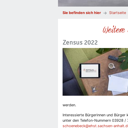
Sie befinden sich hier
Startseite
Weitere 
Zensus 2022
werden.
Interessierte Bürgerinnen und Bürger
unter den Telefon-Nummern 03928 / 7
schoenebeck@ehst.sachsen-anhalt.d