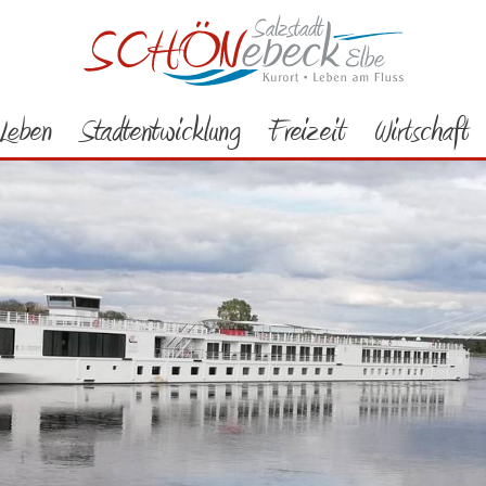
Leben
Stadtentwicklung
Freizeit
Wirtschaft