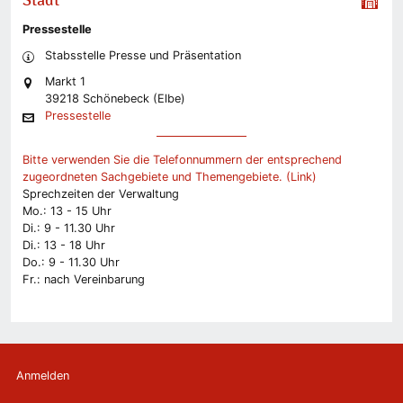
Stadt
Pressestelle
Stabsstelle Presse und Präsentation
Markt 1
39218 Schönebeck (Elbe)
Pressestelle
Bitte verwenden Sie die Telefonnummern der entsprechend
zugeordneten Sachgebiete und Themengebiete. (Link)
Sprechzeiten der Verwaltung
Mo.: 13 - 15 Uhr
Di.: 9 - 11.30 Uhr
Di.: 13 - 18 Uhr
Do.: 9 - 11.30 Uhr
Fr.: nach Vereinbarung
Anmelden