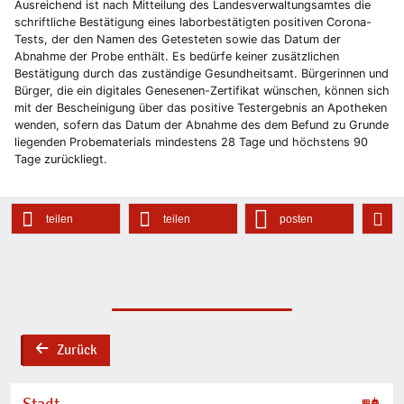
Ausreichend ist nach Mitteilung des Landesverwaltungsamtes die
schriftliche Bestätigung eines laborbestätigten positiven Corona-
Tests, der den Namen des Getesteten sowie das Datum der
Abnahme der Probe enthält. Es bedürfe keiner zusätzlichen
Bestätigung durch das zuständige Gesundheitsamt. Bürgerinnen und
Bürger, die ein digitales Genesenen-Zertifikat wünschen, können sich
mit der Bescheinigung über das positive Testergebnis an Apotheken
wenden, sofern das Datum der Abnahme des dem Befund zu Grunde
liegenden Probematerials mindestens 28 Tage und höchstens 90
Tage zurückliegt.
teilen
teilen
posten
Zurück
back