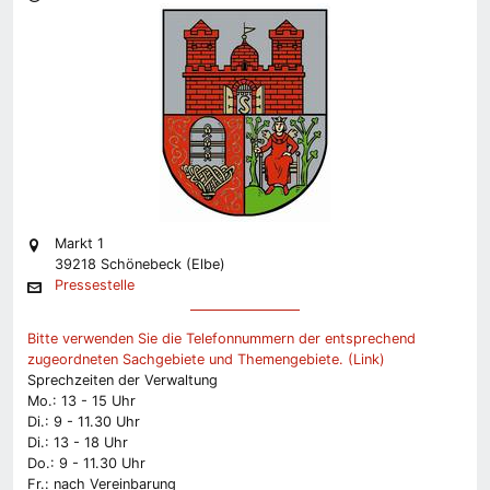
Markt 1
39218 Schönebeck (Elbe)
Pressestelle
Bitte verwenden Sie die Telefonnummern der entsprechend
zugeordneten Sachgebiete und Themengebiete. (Link)
Sprechzeiten der Verwaltung
Mo.: 13 - 15 Uhr
Di.: 9 - 11.30 Uhr
Di.: 13 - 18 Uhr
Do.: 9 - 11.30 Uhr
Fr.: nach Vereinbarung