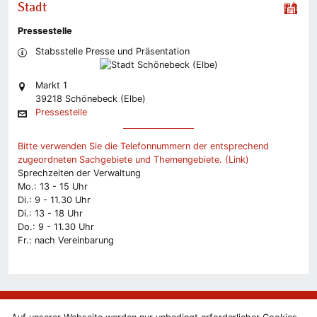
Stadt
Pressestelle
Stabsstelle Presse und Präsentation
Markt 1
39218 Schönebeck (Elbe)
Pressestelle
Bitte verwenden Sie die Telefonnummern der entsprechend
zugeordneten Sachgebiete und Themengebiete. (Link)
Sprechzeiten der Verwaltung
Mo.: 13 - 15 Uhr
Di.: 9 - 11.30 Uhr
Di.: 13 - 18 Uhr
Do.: 9 - 11.30 Uhr
Fr.: nach Vereinbarung
Anmelden