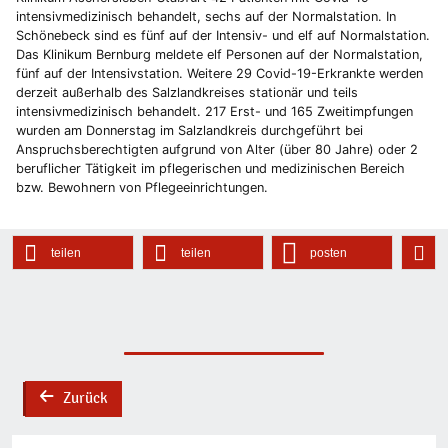
intensivmedizinisch behandelt, sechs auf der Normalstation. In
Schönebeck sind es fünf auf der Intensiv- und elf auf Normalstation.
Das Klinikum Bernburg meldete elf Personen auf der Normalstation,
fünf auf der Intensivstation. Weitere 29 Covid-19-Erkrankte werden
derzeit außerhalb des Salzlandkreises stationär und teils
intensivmedizinisch behandelt. 217 Erst- und 165 Zweitimpfungen
wurden am Donnerstag im Salzlandkreis durchgeführt bei
Anspruchsberechtigten aufgrund von Alter (über 80 Jahre) oder 2
beruflicher Tätigkeit im pflegerischen und medizinischen Bereich
bzw. Bewohnern von Pflegeeinrichtungen.
teilen
teilen
posten
Zurück
back