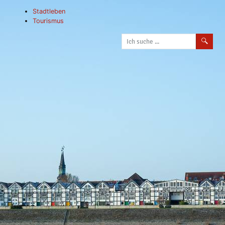
Stadtleben
Tourismus