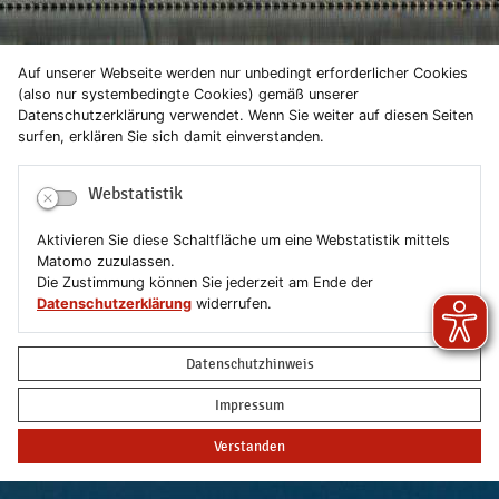
Auf unserer Webseite werden nur unbedingt erforderlicher Cookies
(also nur systembedingte Cookies) gemäß unserer
Datenschutzerklärung verwendet. Wenn Sie weiter auf diesen Seiten
surfen, erklären Sie sich damit einverstanden.
Webstatistik
Aktivieren Sie diese Schaltfläche um eine Webstatistik mittels
Matomo zuzulassen.
Die Zustimmung können Sie jederzeit am Ende der
Datenschutzerklärung
widerrufen.
Datenschutzhinweis
Impressum
Verstanden